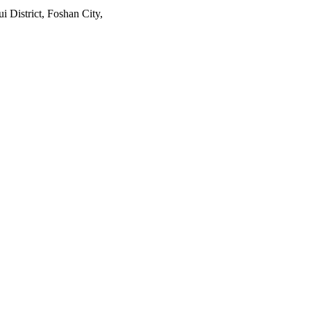
 District, Foshan City,