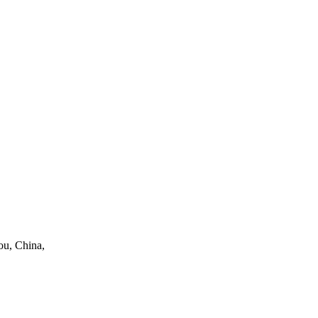
ou, China,