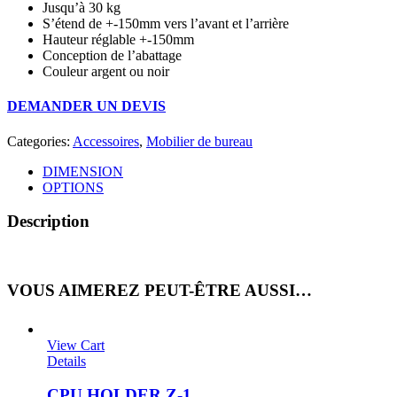
Jusqu’à 30 kg
S’étend de +-150mm vers l’avant et l’arrière
Hauteur réglable +-150mm
Conception de l’abattage
Couleur argent ou noir
DEMANDER UN DEVIS
Categories:
Accessoires
,
Mobilier de bureau
DIMENSION
OPTIONS
Description
VOUS AIMEREZ PEUT-ÊTRE AUSSI…
View Cart
Details
CPU HOLDER Z-1