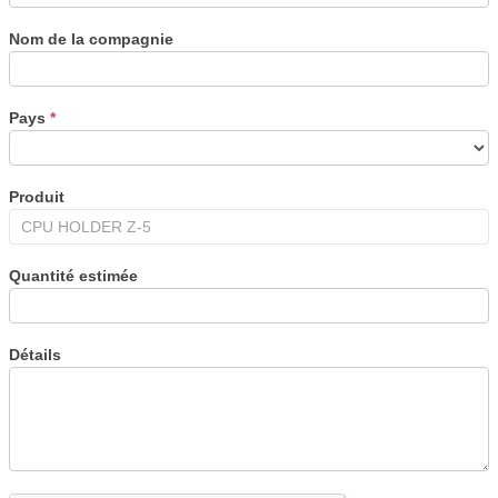
Nom de la compagnie
Pays
*
Produit
Quantité estimée
Détails