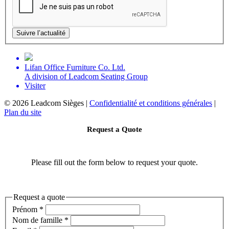
Suivre l’actualité
Lifan Office Furniture Co. Ltd.
A division of Leadcom Seating Group
Visiter
©
2026 Leadcom Sièges |
Confidentialité et conditions générales
|
Plan du site
Request a Quote
Please fill out the form below to request your quote.
Request a quote
Prénom
*
Nom de famille
*