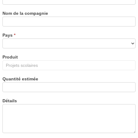
Nom de la compagnie
Pays
*
Produit
Quantité estimée
Détails