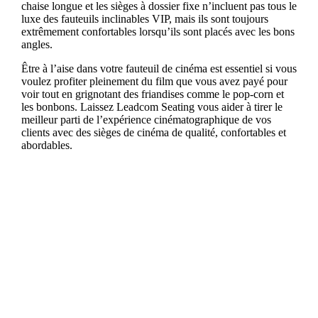
chaise longue et les sièges à dossier fixe n’incluent pas tous le
luxe des fauteuils inclinables VIP, mais ils sont toujours
extrêmement confortables lorsqu’ils sont placés avec les bons
angles.
Être à l’aise dans votre fauteuil de cinéma est essentiel si vous
voulez profiter pleinement du film que vous avez payé pour
voir tout en grignotant des friandises comme le pop-corn et
les bonbons. Laissez Leadcom Seating vous aider à tirer le
meilleur parti de l’expérience cinématographique de vos
clients avec des sièges de cinéma de qualité, confortables et
abordables.