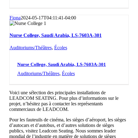
Fiona
2024-05-17T04:11:41-04:00
Nurse College, Saudi Arabia, LS-7603A-301
Auditoriums/Théâtres
,
Écoles
Nurse College, Saudi Arabia, LS-7603A-301
Auditoriums/Théâtres
,
Écoles
Voici une sélection des principales installations de
LEADCOM SEATING. Pour plus d’informations sur le
projet, n’hésitez pas à contacter les représentants
commerciaux de LEADCOM.
Pour les fauteuils de cinéma, les sièges d’aéroport, les sièges
d’autocars et d’autobus, et d’autres solutions de sièges
publics, visitez Leadcom Seating. Nous sommes leader
mondial de l’industrie en matière de solutions de sièges