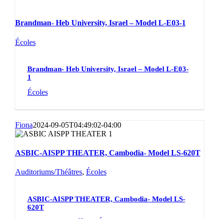
Brandman- Heb University, Israel – Model L-E03-1
Écoles
Brandman- Heb University, Israel – Model L-E03-
1
Écoles
Fiona
2024-09-05T04:49:02-04:00
ASBIC-AISPP THEATER, Cambodia- Model LS-620T
Auditoriums/Théâtres
,
Écoles
ASBIC-AISPP THEATER, Cambodia- Model LS-
620T