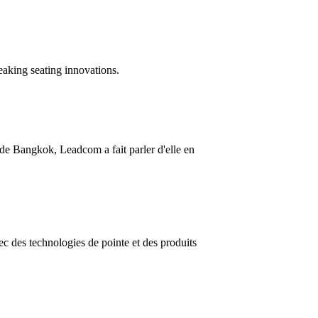
aking seating innovations.
de Bangkok, Leadcom a fait parler d'elle en
vec des technologies de pointe et des produits