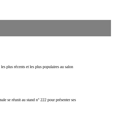
 plus récents et les plus populaires au salon
le se réunit au stand n° 222 pour présenter ses