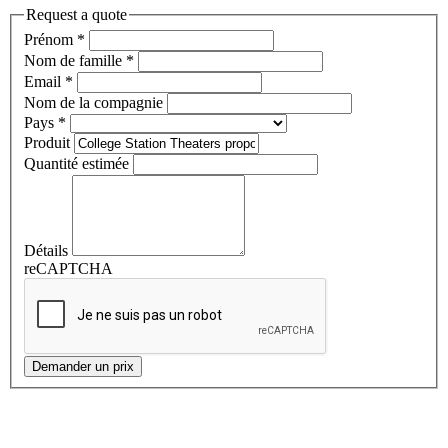
Request a quote
Prénom
*
Nom de famille
*
Email
*
Nom de la compagnie
Pays
*
Produit
Quantité estimée
Détails
reCAPTCHA
Demander un prix