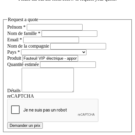
Request a quote
Prénom
*
Nom de famille
*
Email
*
Nom de la compagnie
Pays
*
Produit
Quantité estimée
Détails
reCAPTCHA
Demander un prix