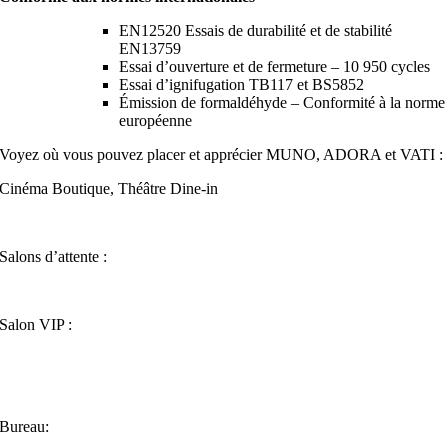
EN12520 Essais de durabilité et de stabilité
EN13759
Essai d’ouverture et de fermeture – 10 950 cycles
Essai d’ignifugation TB117 et BS5852
Émission de formaldéhyde – Conformité à la norme
européenne
Voyez où vous pouvez placer et apprécier MUNO, ADORA et VATI :
Cinéma Boutique, Théâtre Dine-in
Salons d’attente :
Salon VIP :
Bureau: