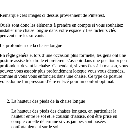
Remarque : les images ci-dessus proviennent de Pinterest.
Quels sont donc les éléments à prendre en compte si vous souhaitez
installer une chaise longue dans votre espace ? Les facteurs clés
peuvent être les suivants :
La profondeur de la chaise longue
En règle générale, lors d’une occasion plus formelle, les gens ont une
posture assise très droite et préfèrent s’asseoir dans une position « peu
profonde » devant la chaise. Cependant, si vous êtes à la maison, vous
pouvez vous asseoir plus profondément lorsque vous vous détendez,
comme si vous vous enfonciez dans une chaise. Ce type de posture
vous donne l’impression d’être enlacé pour un confort optimal.
La hauteur des pieds de la chaise longue
La hauteur des pieds des chaises longues, en particulier la
hauteur entre le sol et le coussin d’assise, doit être prise en
compte car elle détermine si vos jambes sont posées
confortablement sur le sol.