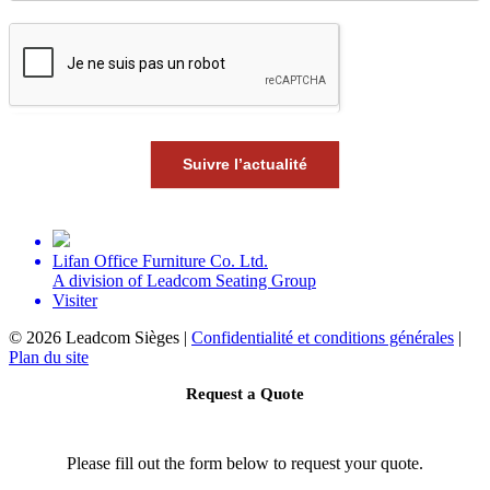
Suivre l’actualité
Lifan Office Furniture Co. Ltd.
A division of Leadcom Seating Group
Visiter
©
2026 Leadcom Sièges |
Confidentialité et conditions générales
|
Plan du site
Request a Quote
Please fill out the form below to request your quote.