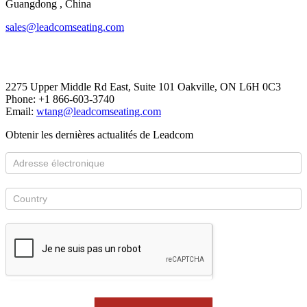
​​​​​​​Guangdong , China
sales@leadcomseating.com
Canada Office
2275 Upper Middle Rd East, Suite 101 Oakville, ON L6H 0C3
Phone: +1 866-603-3740
Email:
wtang@leadcomseating.com
Obtenir les dernières actualités de Leadcom