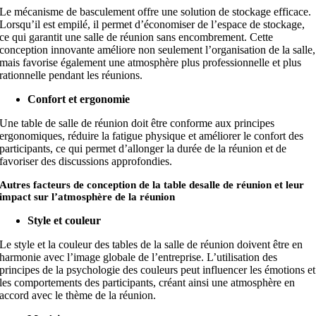
Le mécanisme de basculement offre une solution de stockage efficace.
Lorsqu’il est empilé, il permet d’économiser de l’espace de stockage,
ce qui garantit une salle de réunion sans encombrement. Cette
conception innovante améliore non seulement l’organisation de la salle,
mais favorise également une atmosphère plus professionnelle et plus
rationnelle pendant les réunions.
Confort et ergonomie
Une table de salle de réunion doit être conforme aux principes
ergonomiques, réduire la fatigue physique et améliorer le confort des
participants, ce qui permet d’allonger la durée de la réunion et de
favoriser des discussions approfondies.
Autres facteurs de conception de la
table de
salle de réunion
et leur
impact sur l’atmosphère de la réunion
Style et couleur
Le style et la couleur des tables de la salle de réunion doivent être en
harmonie avec l’image globale de l’entreprise. L’utilisation des
principes de la psychologie des couleurs peut influencer les émotions et
les comportements des participants, créant ainsi une atmosphère en
accord avec le thème de la réunion.