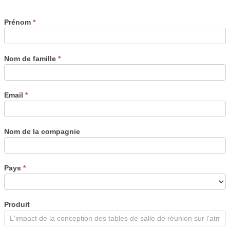
Prénom
*
Nom de famille
*
Email
*
Nom de la compagnie
Pays
*
Produit