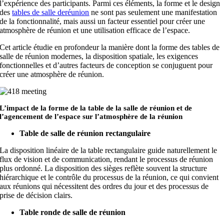
l’expérience des participants. Parmi ces éléments, la forme et le design
des
tables de salle de
réunion
ne sont pas seulement une manifestation
de la fonctionnalité, mais aussi un facteur essentiel pour créer une
atmosphère de réunion et une utilisation efficace de l’espace.
Cet article étudie en profondeur la manière dont la forme des tables de
salle de réunion modernes, la disposition spatiale, les exigences
fonctionnelles et d’autres facteurs de conception se conjuguent pour
créer une atmosphère de réunion.
L’impact de la forme de la table de la salle de réunion et de
l’agencement de l’espace sur l’atmosphère de la réunion
Table de salle de réunion rectangulaire
La disposition linéaire de la table rectangulaire guide naturellement le
flux de vision et de communication, rendant le processus de réunion
plus ordonné. La disposition des sièges reflète souvent la structure
hiérarchique et le contrôle du processus de la réunion, ce qui convient
aux réunions qui nécessitent des ordres du jour et des processus de
prise de décision clairs.
Table ronde de salle de réunion