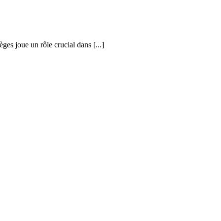
èges joue un rôle crucial dans [...]