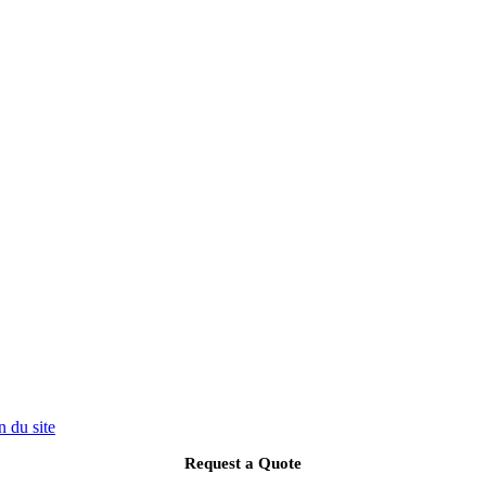
n du site
Request a Quote