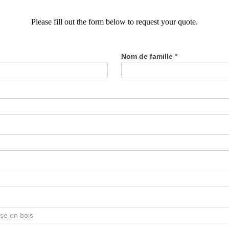
Please fill out the form below to request your quote.
Nom de famille
*