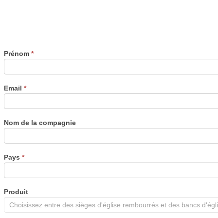
Prénom
*
Email
*
Nom de la compagnie
Pays
*
Produit