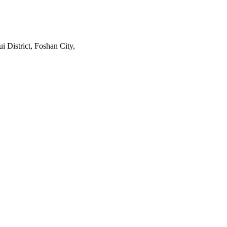
 District, Foshan City,