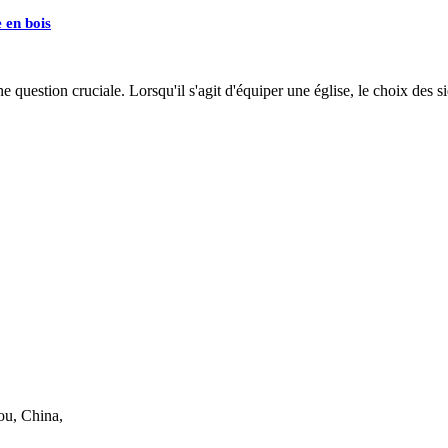
 en bois
 question cruciale. Lorsqu'il s'agit d'équiper une église, le choix des si
ou, China,